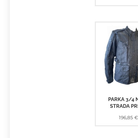
PARKA 3/4 
STRADA PR
196,85