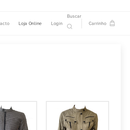
Buscar
acto
Loja Online
Login
Carrinho