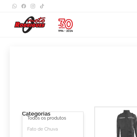
Categorias
Todos os produtos
Fato de Chuva