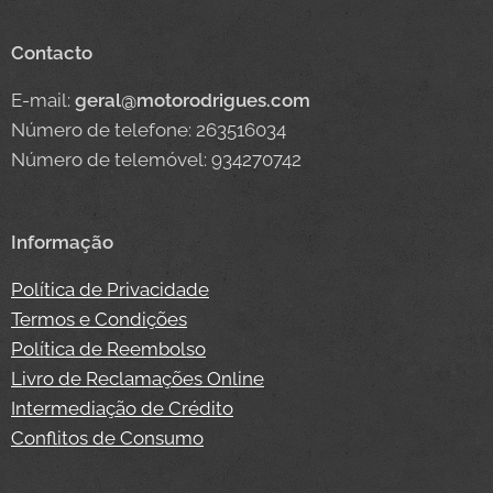
Contacto
E-mail:
geral@motorodrigues.com
Número de telefone: 263516034
Número de telemóvel: 934270742
Informação
Política de Privacidade
Termos e Condições
Política de Reembolso
Livro de Reclamações Online
Intermediação de Crédito
Conflitos de Consumo