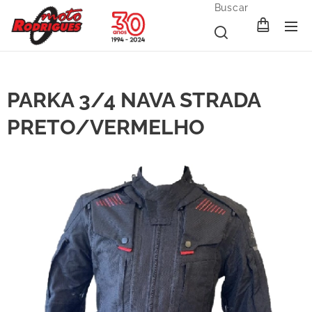
Buscar
PARKA 3/4 NAVA STRADA
PRETO/VERMELHO