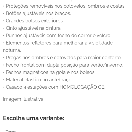
• Proteções removíveis nos cotovelos, ombros e costas.
• Botões ajustáveis nos braços.
• Grandes bolsos exteriores.
• Cinto ajustável na cintura.
• Punhos ajustáveis com fecho de correr e velcro.
• Elementos refletores para melhorar a visibilidade
noturna.
• Pregas nos ombros e cotovelos para maior conforto.
• Fecho frontal com dupla posição para verão/inverno.
• Fechos magnéticos na gola e nos bolsos.
• Material elástico no antebraço.
• Casaco 4 estações com HOMOLOGAÇÃO CE.
Imagem Ilustrativa
Escolha uma variante: