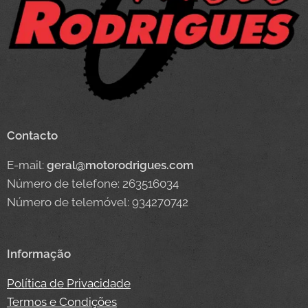
Contacto
E-mail:
geral@motorodrigues.com
Número de telefone: 263516034
Número de telemóvel: 934270742
Informação
Política de Privacidade
Termos e Condições