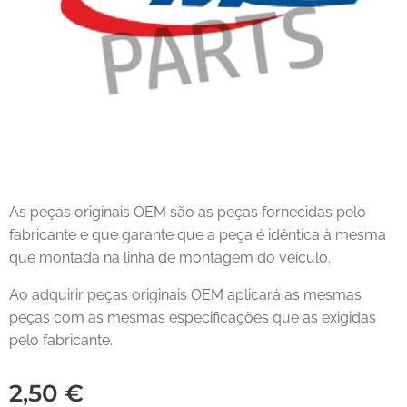
As peças originais OEM são as peças fornecidas pelo
fabricante e que garante que a peça é idêntica à mesma
que montada na linha de montagem do veículo.
Ao adquirir peças originais OEM aplicará as mesmas
peças com as mesmas especificações que as exigidas
pelo fabricante.
2,50
€