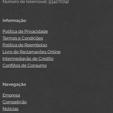
Número de telemóvel: 934270742
Informação
Política de Privacidade
Termos e Condições
Política de Reembolso
Livro de Reclamações Online
Intermediação de Crédito
Conflitos de Consumo
Navegação
Empresa
Competição
Notícias