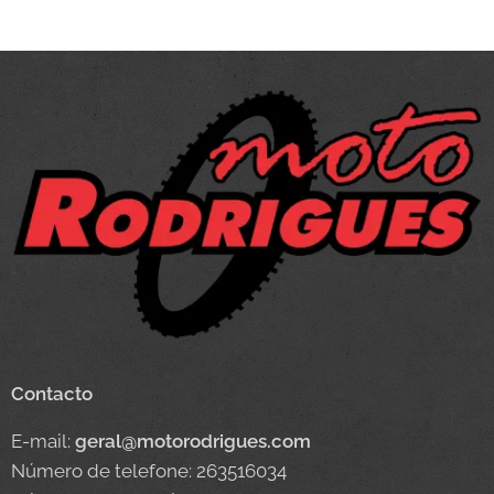
Contacto
E-mail:
geral@motorodrigues.com
Número de telefone: 263516034