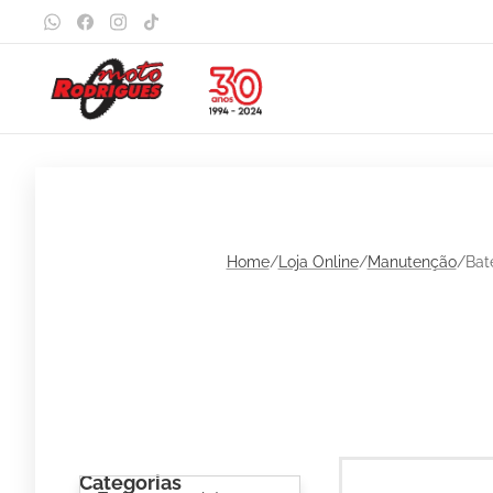
Home
/
Loja Online
/
Manutenção
/Bat
Categorias