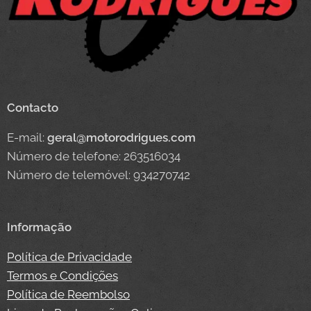
Contacto
E-mail:
geral@motorodrigues.com
Número de telefone: 263516034
Número de telemóvel: 934270742
Informação
Política de Privacidade
Termos e Condições
Política de Reembolso