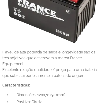
Fiável, de alta potência de saída e longevidade são os
três adjetivos que descrevem a marca France
Equipement.
Excelente relação qualidade / preço para uma bateria
que substitui perfeitamente a bateria de origem.
Características:
Dimensões: 120x70x92 (mm)
Positivo: Direita