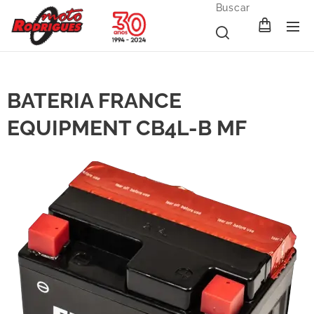
Buscar
BATERIA FRANCE
EQUIPMENT CB4L-B MF