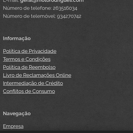
E-mail:
geral@motorodrigues.com
Número de telefone: 263516034
Número de telemóvel: 934270742
Informação
Política de Privacidade
Termos e Condições
Política de Reembolso
Livro de Reclamações Online
Intermediação de Crédito
Conflitos de Consumo
Navegação
Empresa