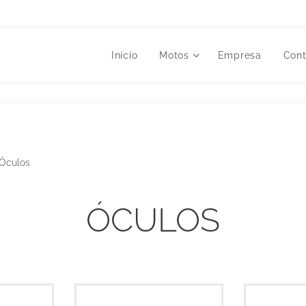
Início
Motos
Empresa
Cont
Óculos
ÓCULOS