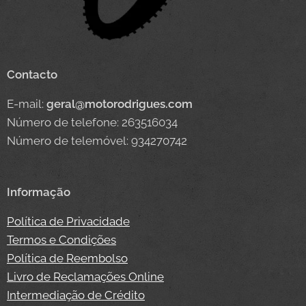
Contacto
E-mail:
geral@motorodrigues.com
Número de telefone: 263516034
Número de telemóvel: 934270742
Informação
Política de Privacidade
Termos e Condições
Política de Reembolso
Livro de Reclamações Online
Intermediação de Crédito