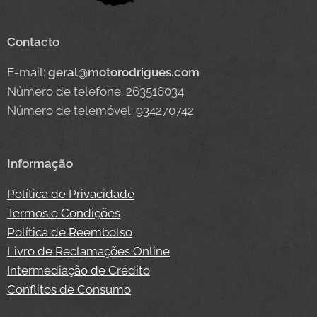
Contacto
E-mail:
geral@motorodrigues.com
Número de telefone: 263516034
Número de telemóvel: 934270742
Informação
Política de Privacidade
Termos e Condições
Política de Reembolso
Livro de Reclamações Online
Intermediação de Crédito
Conflitos de Consumo