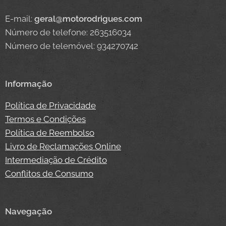
E-mail:
geral@motorodrigues.com
Número de telefone: 263516034
Número de telemóvel: 934270742
Informação
Política de Privacidade
Termos e Condições
Política de Reembolso
Livro de Reclamações Online
Intermediação de Crédito
Conflitos de Consumo
Navegação