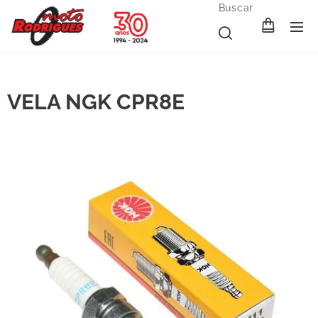
Buscar
VELA NGK CPR8E