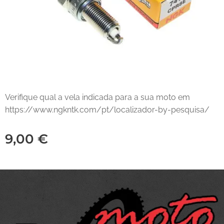
Verifique qual a vela indicada para a sua moto em
https://www.ngkntk.com/pt/localizador-by-pesquisa/
9,00
€