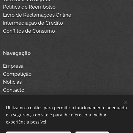
Política de Reembolso
Livro de Reclamações Online
Intermediação de Crédito
Conflitos de Consumo
Navegação
Empresa
Competição
Notícias
Contacto
Loja Online
Login
Utilizamos cookies para permitir o funcionamento adequado
e a segurança do site e para lhe oferecer a melhor
experiência possível.
Cookies