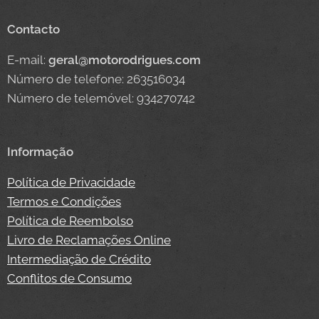
Contacto
E-mail:
geral@motorodrigues.com
Número de telefone: 263516034
Número de telemóvel: 934270742
Informação
Política de Privacidade
Termos e Condições
Política de Reembolso
Livro de Reclamações Online
Intermediação de Crédito
Conflitos de Consumo