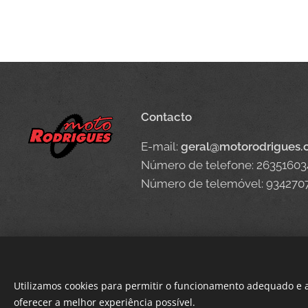
Contacto
E-mail:
geral@motorodrigues
Número de telefone: 26351603
Número de telemóvel: 934270
Utilizamos cookies para permitir o funcionamento adequado e a
oferecer a melhor experiência possível.