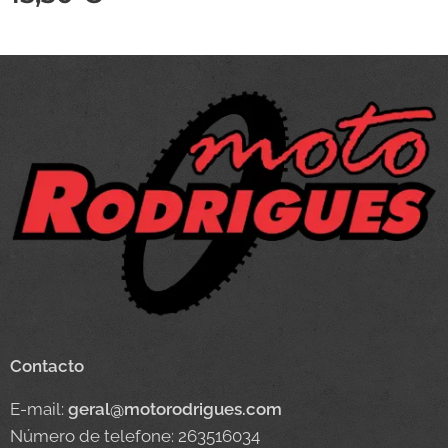
Contacto
E-mail:
geral@motorodrigues.com
Número de telefone: 263516034