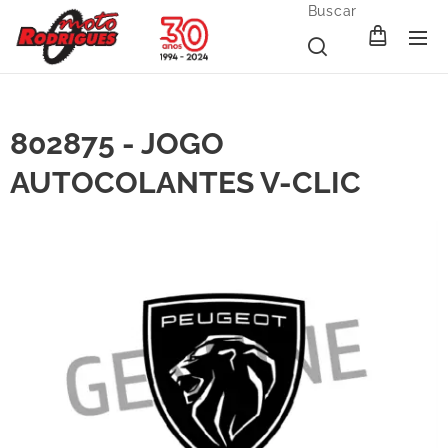
Buscar
802875 - JOGO
AUTOCOLANTES V-CLIC