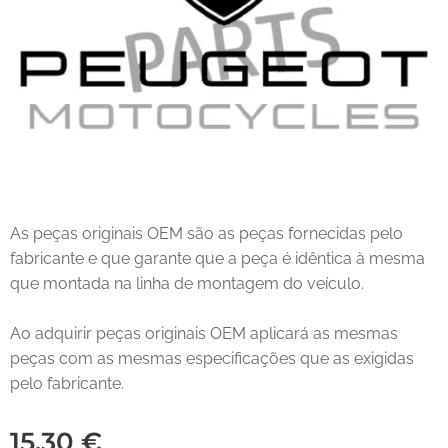
As peças originais OEM são as peças fornecidas pelo
fabricante e que garante que a peça é idêntica à mesma
que montada na linha de montagem do veículo.
Ao adquirir peças originais OEM aplicará as mesmas
peças com as mesmas especificações que as exigidas
pelo fabricante.
15,30
€