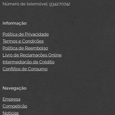
Número de telemóvel: 934270742
Informação
Política de Privacidade
Termos e Condições
Política de Reembolso
Livro de Reclamações Online
Intermediação de Crédito
Conflitos de Consumo
Navegação
Empresa
Competição
Notícias