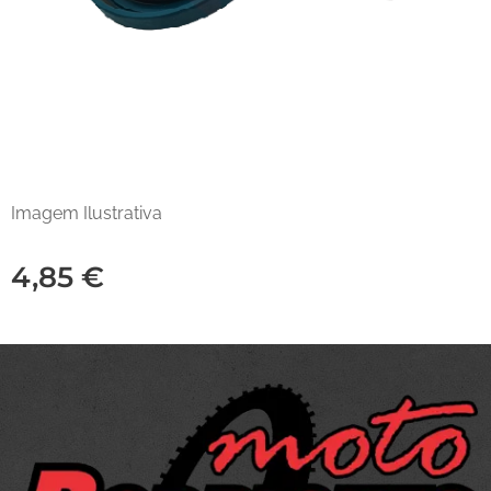
Imagem Ilustrativa
4,85
€