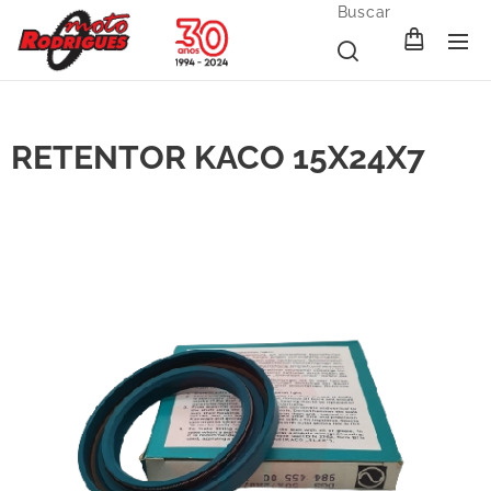
Buscar
RETENTOR KACO 15X24X7