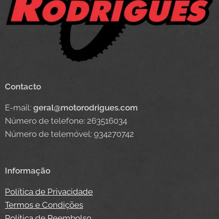
Contacto
E-mail:
geral@motorodrigues.com
Número de telefone: 263516034
Número de telemóvel: 934270742
Informação
Política de Privacidade
Termos e Condições
Política de Reembolso