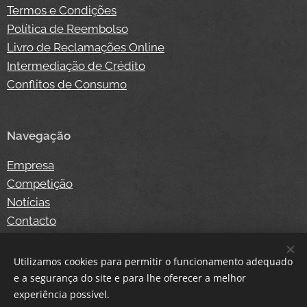
Termos e Condições
Política de Reembolso
Livro de Reclamações Online
Intermediação de Crédito
Conflitos de Consumo
Navegação
Empresa
Competição
Notícias
Contacto
Loja Online
Login
Utilizamos cookies para permitir o funcionamento adequado
e a segurança do site e para lhe oferecer a melhor
experiência possível.