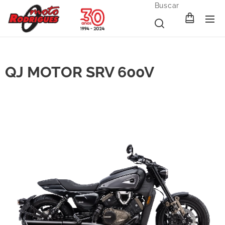
Buscar
QJ MOTOR SRV 600V