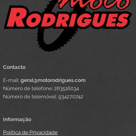
Contacto
E-mail:
geral@motorodrigues.com
Número de telefone: 263516034
Número de telemóvel: 934270742
Informação
Política de Privacidade