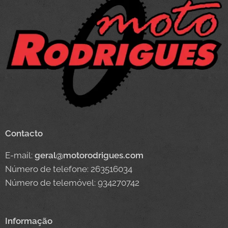
Contacto
E-mail:
geral@motorodrigues.com
Número de telefone: 263516034
Número de telemóvel: 934270742
Informação