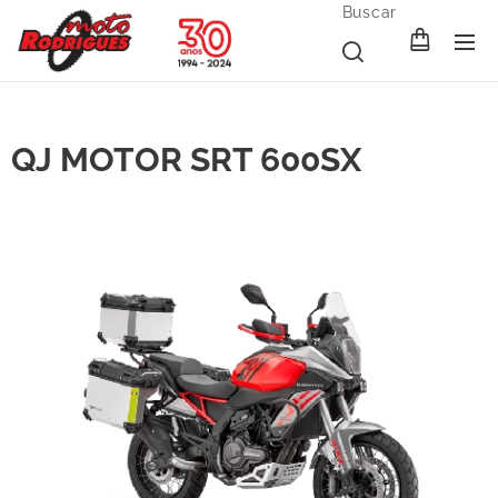
Buscar
QJ MOTOR SRT 600SX