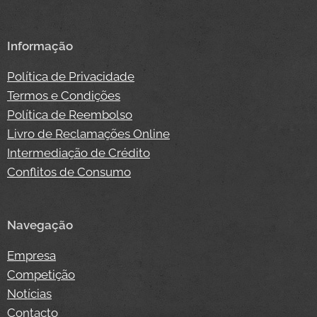
Informação
Política de Privacidade
Termos e Condições
Política de Reembolso
Livro de Reclamações Online
Intermediação de Crédito
Conflitos de Consumo
Navegação
Empresa
Competição
Notícias
Contacto