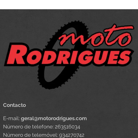
Contacto
E-mail:
geral@motorodrigues.com
Número de telefone: 263516034
Número de telemóvel: 934270742