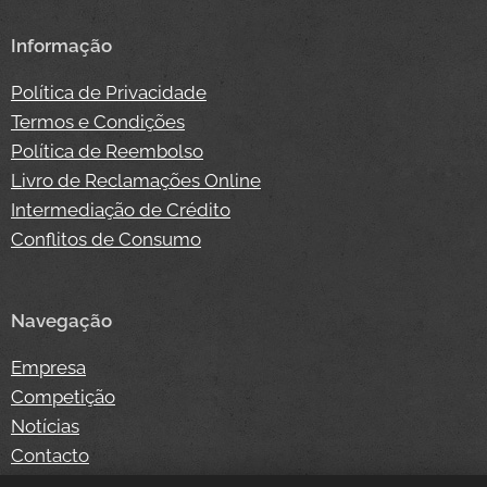
Informação
Política de Privacidade
Termos e Condições
Política de Reembolso
Livro de Reclamações Online
Intermediação de Crédito
Conflitos de Consumo
Navegação
Empresa
Competição
Notícias
Contacto
Loja Online