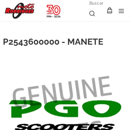
Buscar
P2543600000 - MANETE