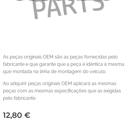
As peças originais OEM são as peças fornecidas pelo
fabricante e que garante que a peça é idêntica à mesma
que montada na linha de montagem do veículo.
Ao adquirir peças originais OEM aplicará as mesmas
peças com as mesmas especificações que as exigidas
pelo fabricante.
12,80
€