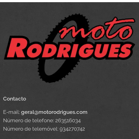
Contacto
E-mail:
geral@motorodrigues.com
Número de telefone: 263516034
Número de telemóvel: 934270742