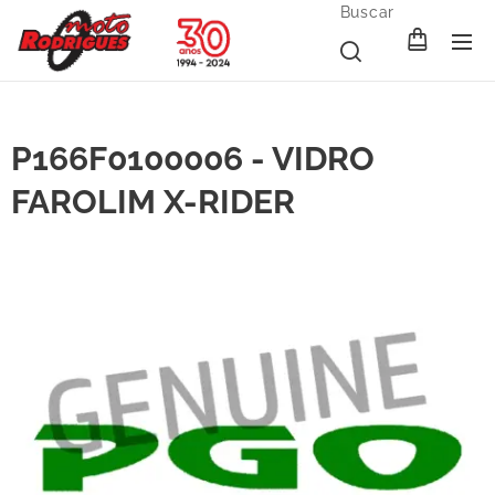
Buscar
P166F0100006 - VIDRO
FAROLIM X-RIDER