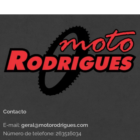
Contacto
E-mail:
geral@motorodrigues.com
Número de telefone: 263516034