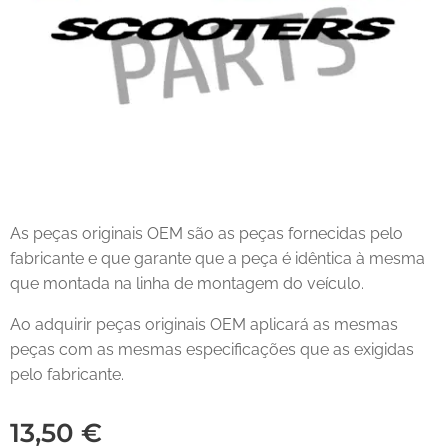
As peças originais OEM são as peças fornecidas pelo
fabricante e que garante que a peça é idêntica à mesma
que montada na linha de montagem do veículo.
Ao adquirir peças originais OEM aplicará as mesmas
peças com as mesmas especificações que as exigidas
pelo fabricante.
13,50
€