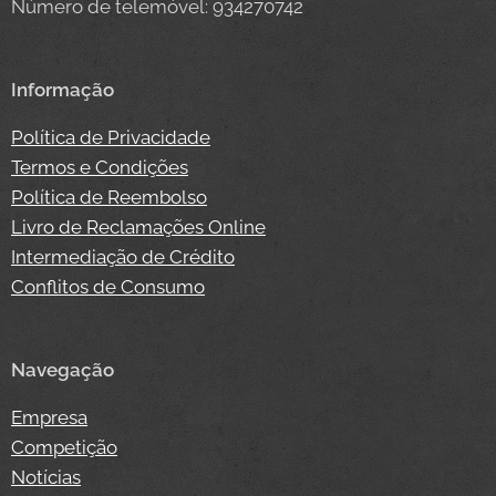
Número de telemóvel: 934270742
Informação
Política de Privacidade
Termos e Condições
Política de Reembolso
Livro de Reclamações Online
Intermediação de Crédito
Conflitos de Consumo
Navegação
Empresa
Competição
Notícias