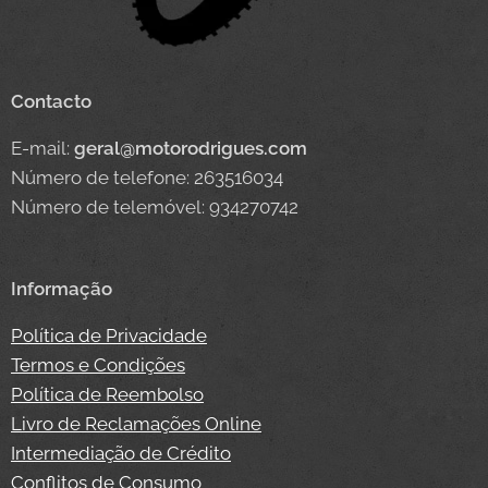
Contacto
E-mail:
geral@motorodrigues.com
Número de telefone: 263516034
Número de telemóvel: 934270742
Informação
Política de Privacidade
Termos e Condições
Política de Reembolso
Livro de Reclamações Online
Intermediação de Crédito
Conflitos de Consumo