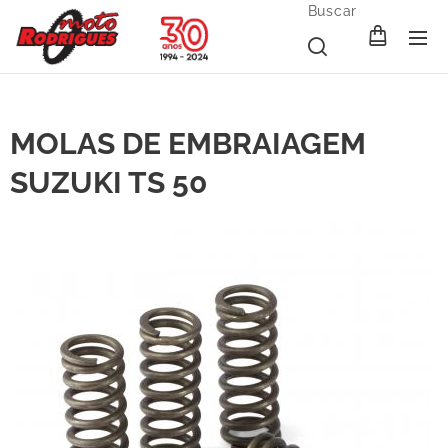
Buscar
MOLAS DE EMBRAIAGEM
SUZUKI TS 50