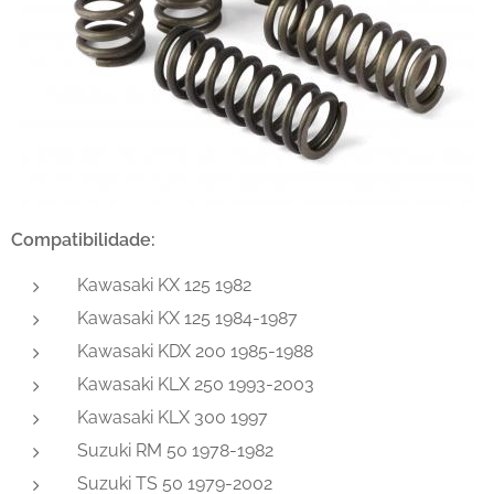
Compatibilidade:
Kawasaki KX 125 1982
Kawasaki KX 125 1984-1987
Kawasaki KDX 200 1985-1988
Kawasaki KLX 250 1993-2003
Kawasaki KLX 300 1997
Suzuki RM 50 1978-1982
Suzuki TS 50 1979-2002