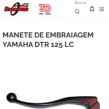
Buscar
MANETE DE EMBRAIAGEM
YAMAHA DTR 125 LC