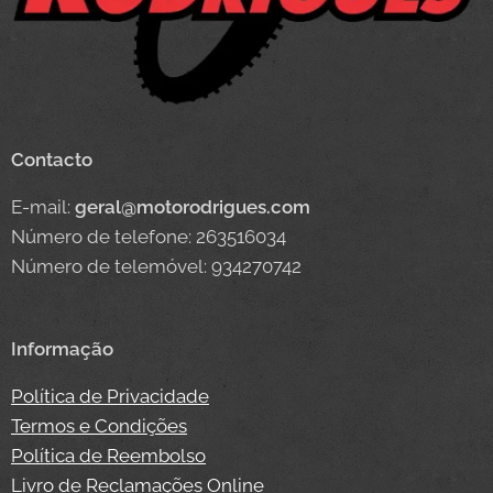
Contacto
E-mail:
geral@motorodrigues.com
Número de telefone: 263516034
Número de telemóvel: 934270742
Informação
Política de Privacidade
Termos e Condições
Política de Reembolso
Livro de Reclamações Online