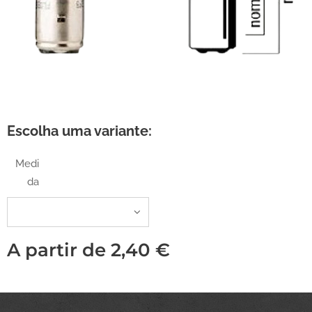
Escolha uma variante:
Medi
da
A partir de
2,40
€