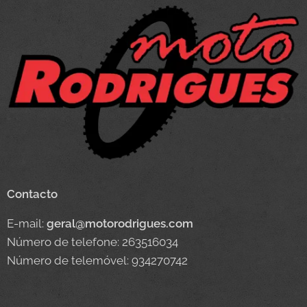
Contacto
E-mail:
geral@motorodrigues.com
Número de telefone: 263516034
Número de telemóvel: 934270742