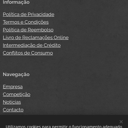
Informação
Política de Privacidade
Termos e Condições
Política de Reembolso
Livro de Reclamações Online
Intermediação de Crédito
Conflitos de Consumo
Navegação
Empresa
Competição
Notícias
Contacto
Loja Online
Login
Utilizamos cookies para permitir o funcionamento adequado