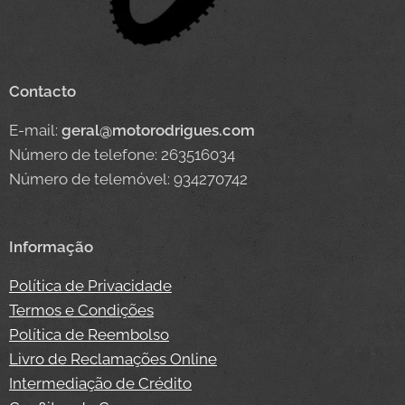
Contacto
E-mail:
geral@motorodrigues.com
Número de telefone: 263516034
Número de telemóvel: 934270742
Informação
Política de Privacidade
Termos e Condições
Política de Reembolso
Livro de Reclamações Online
Intermediação de Crédito