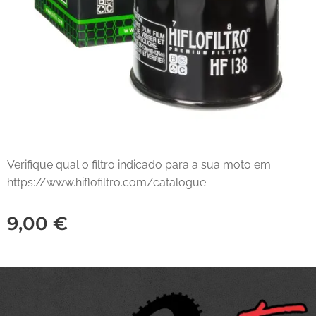
Verifique qual o filtro indicado para a sua moto em
https://www.hiflofiltro.com/catalogue
9,00
€