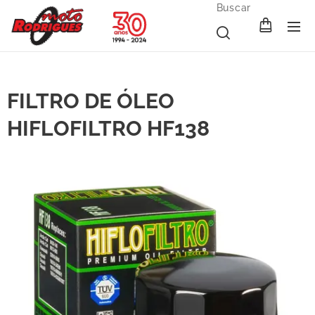
Buscar
FILTRO DE ÓLEO
HIFLOFILTRO HF138