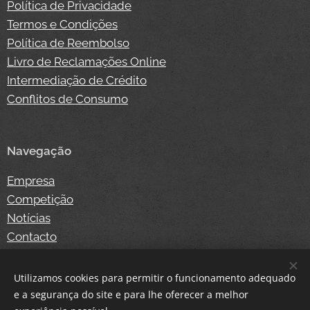
Política de Privacidade
Termos e Condições
Política de Reembolso
Livro de Reclamações Online
Intermediação de Crédito
Conflitos de Consumo
Navegação
Empresa
Competição
Notícias
Contacto
Loja Online
Login
Utilizamos cookies para permitir o funcionamento adequado
e a segurança do site e para lhe oferecer a melhor