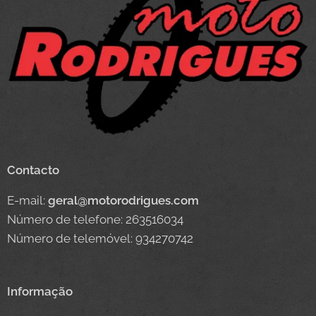
Contacto
E-mail:
geral@motorodrigues.com
Número de telefone: 263516034
Número de telemóvel: 934270742
Informação