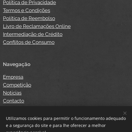
Política de Privacidade
Termos e Condições
Política de Reembolso
Livro de Reclamações Online
Intermediação de Crédito
Conflitos de Consumo
Navegação
Empresa
Competição
Notícias
Contacto
Loja Online
Login
Utilizamos cookies para permitir o funcionamento adequado
e a segurança do site e para lhe oferecer a melhor