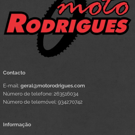
Contacto
E-mail:
geral@motorodrigues.com
Número de telefone: 263516034
Número de telemóvel: 934270742
Informação