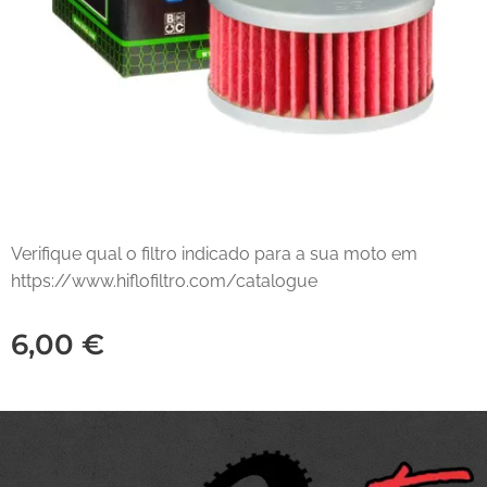
Verifique qual o filtro indicado para a sua moto em
https://www.hiflofiltro.com/catalogue
6,00
€