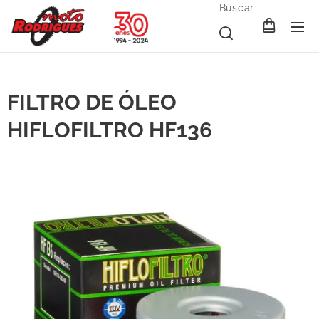
Buscar
FILTRO DE ÓLEO
HIFLOFILTRO HF136