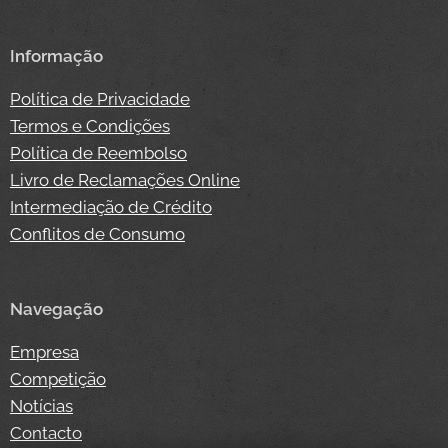
Informação
Política de Privacidade
Termos e Condições
Política de Reembolso
Livro de Reclamações Online
Intermediação de Crédito
Conflitos de Consumo
Navegação
Empresa
Competição
Notícias
Contacto