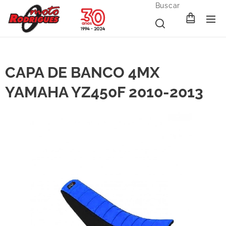
Buscar
CAPA DE BANCO 4MX
YAMAHA YZ450F 2010-2013