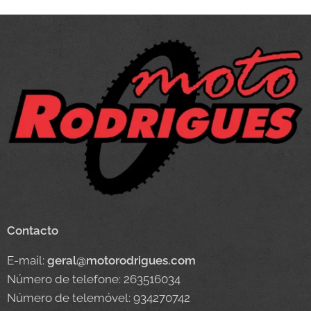
Contacto
E-mail:
geral@motorodrigues.com
Número de telefone: 263516034
Número de telemóvel: 934270742