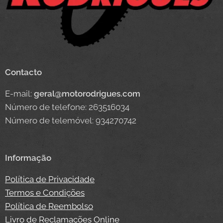
Contacto
E-mail:
geral@motorodrigues.com
Número de telefone: 263516034
Número de telemóvel: 934270742
Informação
Política de Privacidade
Termos e Condições
Política de Reembolso
Livro de Reclamações Online