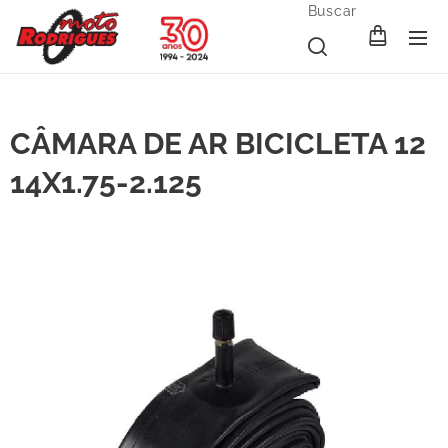
Buscar
CÂMARA DE AR BICICLETA 12
14X1.75-2.125