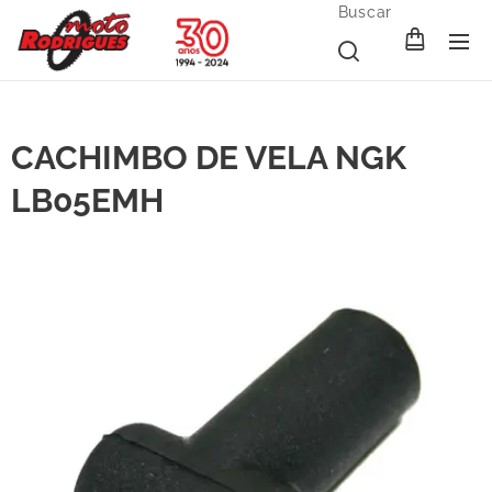
Buscar
CACHIMBO DE VELA NGK
LB05EMH