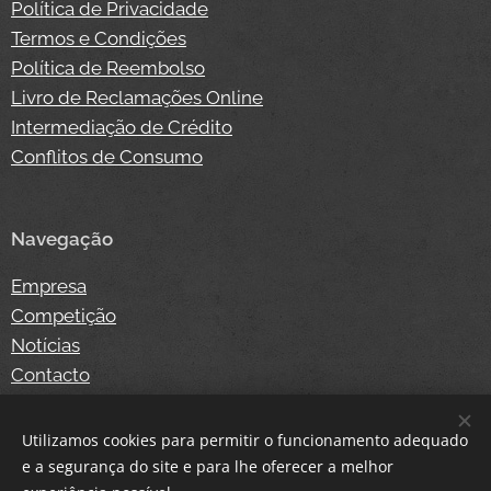
Política de Privacidade
Termos e Condições
Política de Reembolso
Livro de Reclamações Online
Intermediação de Crédito
Conflitos de Consumo
Navegação
Empresa
Competição
Notícias
Contacto
Loja Online
Login
Utilizamos cookies para permitir o funcionamento adequado
e a segurança do site e para lhe oferecer a melhor