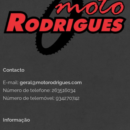
Contacto
E-mail:
geral@motorodrigues.com
Número de telefone: 263516034
Número de telemóvel: 934270742
Informação