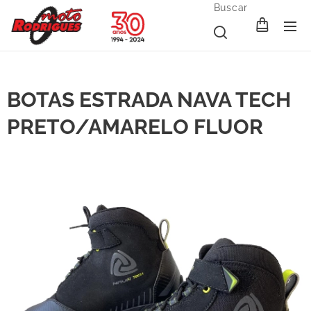
Buscar
BOTAS ESTRADA NAVA TECH
PRETO/AMARELO FLUOR