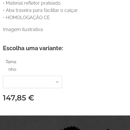
• Material refletor prateado.
• Aba traseira para facilitar o calçar.
• HOMOLOGAÇÃO CE.
Imagem Ilustrativa
Escolha uma variante:
Tama
nho
147,85
€