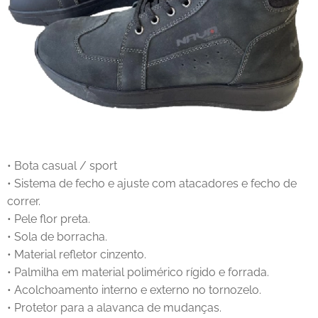
• Bota casual / sport
• Sistema de fecho e ajuste com atacadores e fecho de
correr.
• Pele flor preta.
• Sola de borracha.
• Material refletor cinzento.
• Palmilha em material polimérico rígido e forrada.
• Acolchoamento interno e externo no tornozelo.
• Protetor para a alavanca de mudanças.