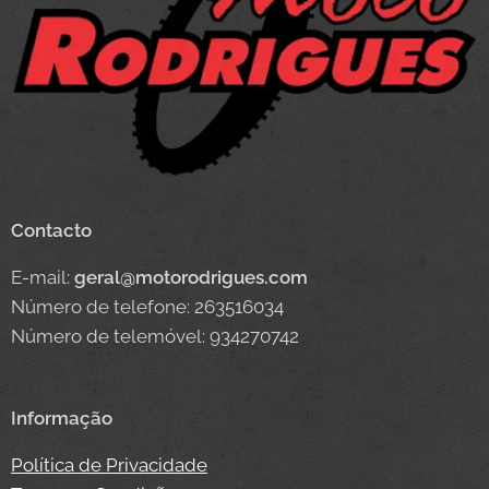
Contacto
E-mail:
geral@motorodrigues.com
Número de telefone: 263516034
Número de telemóvel: 934270742
Informação
Política de Privacidade