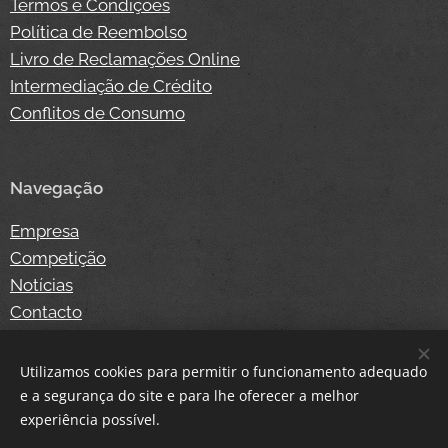
Termos e Condições
Política de Reembolso
Livro de Reclamações Online
Intermediação de Crédito
Conflitos de Consumo
Navegação
Empresa
Competição
Notícias
Contacto
Loja Online
Login
Utilizamos cookies para permitir o funcionamento adequado
e a segurança do site e para lhe oferecer a melhor
experiência possível.