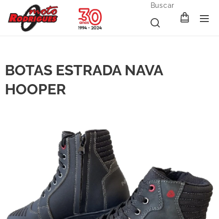
Buscar
BOTAS ESTRADA NAVA
HOOPER