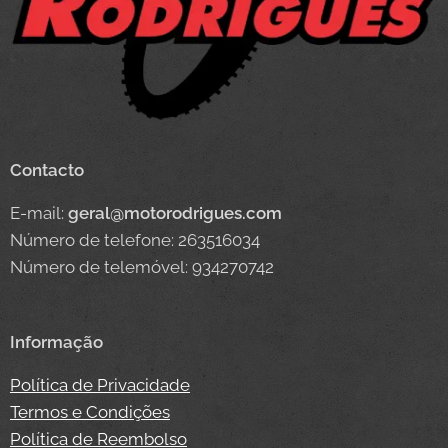
Contacto
E-mail:
geral@motorodrigues.com
Número de telefone: 263516034
Número de telemóvel: 934270742
Informação
Política de Privacidade
Termos e Condições
Política de Reembolso