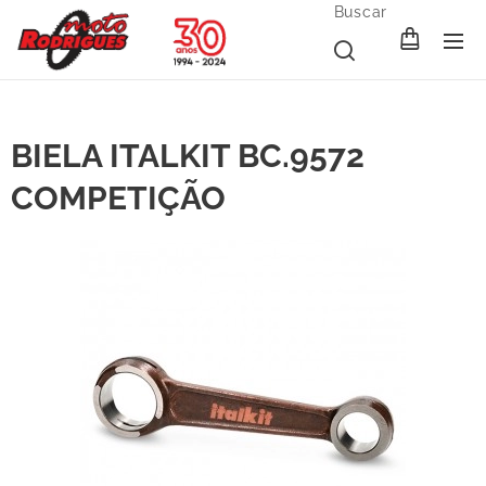
Buscar
BIELA ITALKIT BC.9572
COMPETIÇÃO