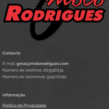
Contacto
E-mail:
geral@motorodrigues.com
Número de telefone: 263516034
Número de telemóvel: 934270742
Informação
Política de Privacidade