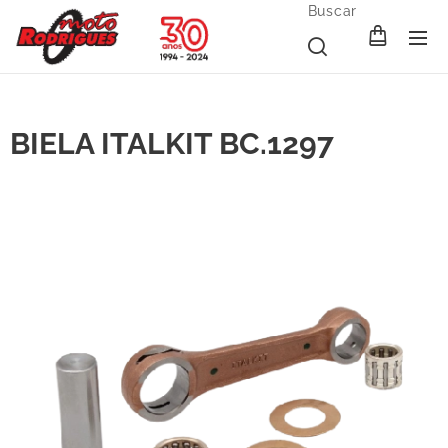
Buscar
BIELA ITALKIT BC.1297