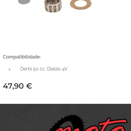
Compatibilidade:
Derbi 50 cc. Diablo 4V
47,90
€