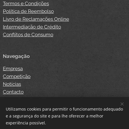
Termos e Condições
Política de Reembolso
Livro de Reclamações Online
Intermediação de Crédito
Conflitos de Consumo
Navegação
Empresa
Competição
Notícias
Contacto
Loja Online
Login
Utilizamos cookies para permitir o funcionamento adequado
e a segurança do site e para lhe oferecer a melhor
experiência possível.