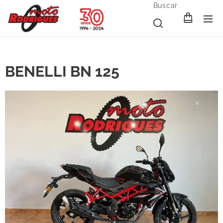
Buscar
BENELLI BN 125