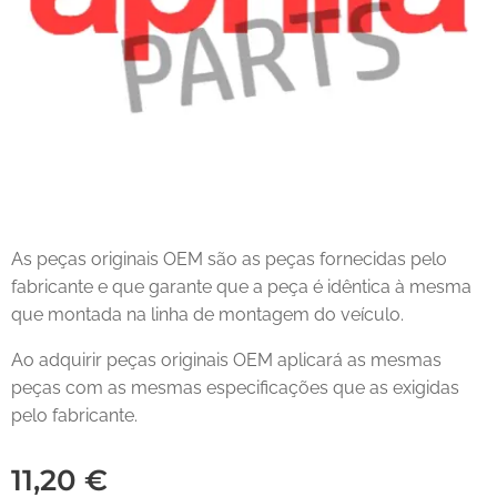
As peças originais OEM são as peças fornecidas pelo
fabricante e que garante que a peça é idêntica à mesma
que montada na linha de montagem do veículo.
Ao adquirir peças originais OEM aplicará as mesmas
peças com as mesmas especificações que as exigidas
pelo fabricante.
11,20
€