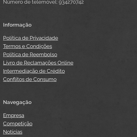
Número de telemóvel: 934270742
Informação
Política de Privacidade
Termos e Condições
Política de Reembolso
Livro de Reclamações Online
Intermediação de Crédito
Conflitos de Consumo
Navegação
Empresa
Competição
Notícias