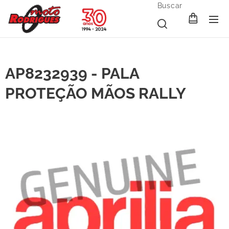
Buscar
AP8232939 - PALA
PROTEÇÃO MÃOS RALLY