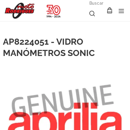
Buscar
AP8224051 - VIDRO
MANÓMETROS SONIC