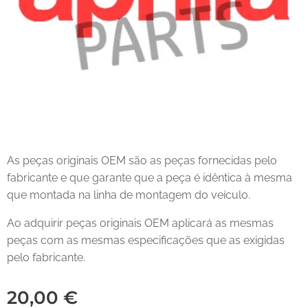
As peças originais OEM são as peças fornecidas pelo
fabricante e que garante que a peça é idêntica à mesma
que montada na linha de montagem do veículo.
Ao adquirir peças originais OEM aplicará as mesmas
peças com as mesmas especificações que as exigidas
pelo fabricante.
20,00
€