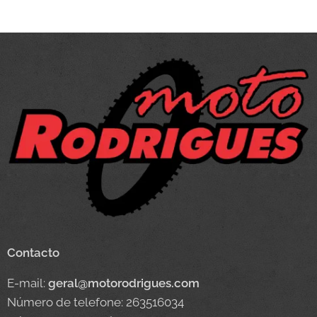
Contacto
E-mail:
geral@motorodrigues.com
Número de telefone: 263516034