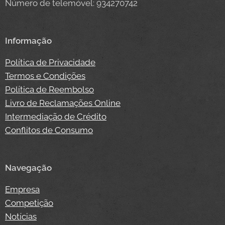
Número de telemóvel: 934270742
Informação
Política de Privacidade
Termos e Condições
Política de Reembolso
Livro de Reclamações Online
Intermediação de Crédito
Conflitos de Consumo
Navegação
Empresa
Competição
Notícias