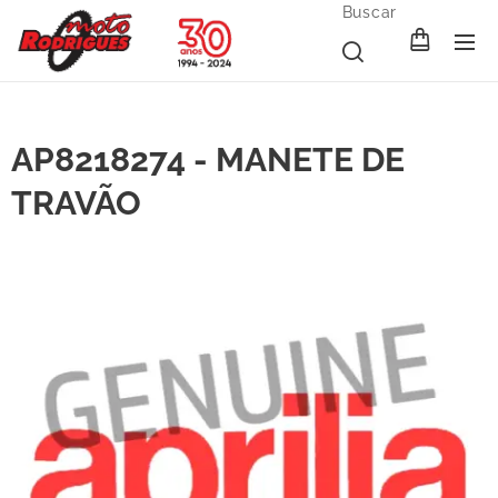
Buscar
AP8218274 - MANETE DE
TRAVÃO