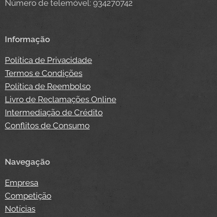
Número de telemóvel: 934270742
Informação
Política de Privacidade
Termos e Condições
Política de Reembolso
Livro de Reclamações Online
Intermediação de Crédito
Conflitos de Consumo
Navegação
Empresa
Competição
Notícias