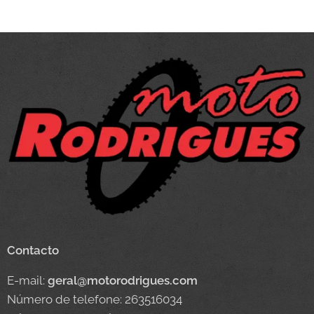
Contacto
E-mail:
geral@motorodrigues.com
Número de telefone: 263516034