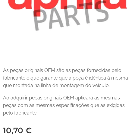
As peças originais OEM são as peças fornecidas pelo
fabricante e que garante que a peça é idêntica à mesma
que montada na linha de montagem do veículo.
Ao adquirir peças originais OEM aplicará as mesmas
peças com as mesmas especificações que as exigidas
pelo fabricante.
10,70
€