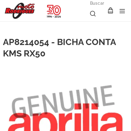
Buscar
AP8214054 - BICHA CONTA
KMS RX50