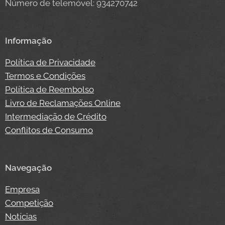
Número de telemóvel: 934270742
Informação
Política de Privacidade
Termos e Condições
Política de Reembolso
Livro de Reclamações Online
Intermediação de Crédito
Conflitos de Consumo
Navegação
Empresa
Competição
Notícias