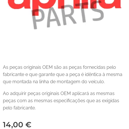
As peças originais OEM são as peças fornecidas pelo
fabricante e que garante que a peça é idêntica à mesma
que montada na linha de montagem do veículo.
Ao adquirir peças originais OEM aplicará as mesmas
peças com as mesmas especificações que as exigidas
pelo fabricante.
14,00
€