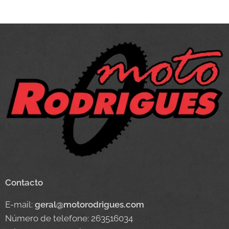
Contacto
E-mail:
geral@motorodrigues.com
Número de telefone: 263516034