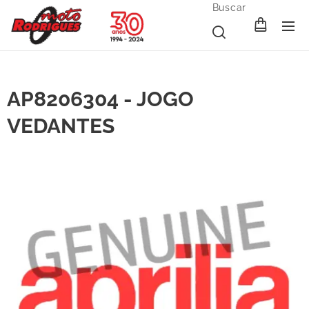
Buscar
AP8206304 - JOGO
VEDANTES