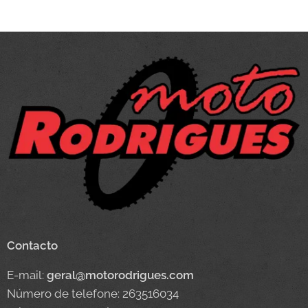
Contacto
E-mail:
geral@motorodrigues.com
Número de telefone: 263516034