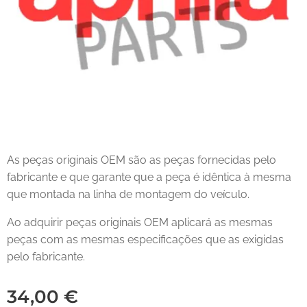
As peças originais OEM são as peças fornecidas pelo
fabricante e que garante que a peça é idêntica à mesma
que montada na linha de montagem do veículo.
Ao adquirir peças originais OEM aplicará as mesmas
peças com as mesmas especificações que as exigidas
pelo fabricante.
34,00
€