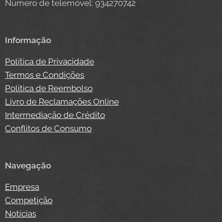
Número de telemóvel: 934270742
Informação
Política de Privacidade
Termos e Condições
Política de Reembolso
Livro de Reclamações Online
Intermediação de Crédito
Conflitos de Consumo
Navegação
Empresa
Competição
Notícias