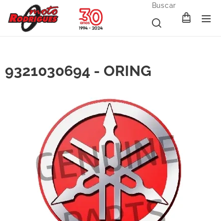
Buscar
9321030694 - ORING