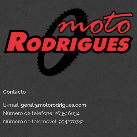
Contacto
E-mail:
geral@motorodrigues.com
Número de telefone: 263516034
Número de telemóvel: 934270742