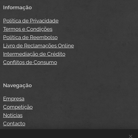
Informação
Política de Privacidade
Termos e Condições
Política de Reembolso
Livro de Reclamações Online
Intermediação de Crédito
Conflitos de Consumo
Navegação
Empresa
Competição
Notícias
Contacto
Loja Online