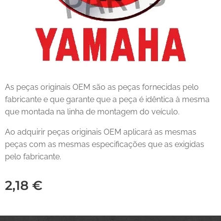
As peças originais OEM são as peças fornecidas pelo
fabricante e que garante que a peça é idêntica à mesma
que montada na linha de montagem do veículo.
Ao adquirir peças originais OEM aplicará as mesmas
peças com as mesmas especificações que as exigidas
pelo fabricante.
2,18
€