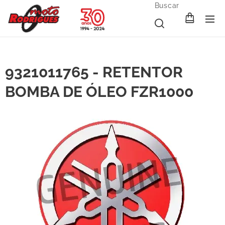
Buscar
9321011765 - RETENTOR
BOMBA DE ÓLEO FZR1000