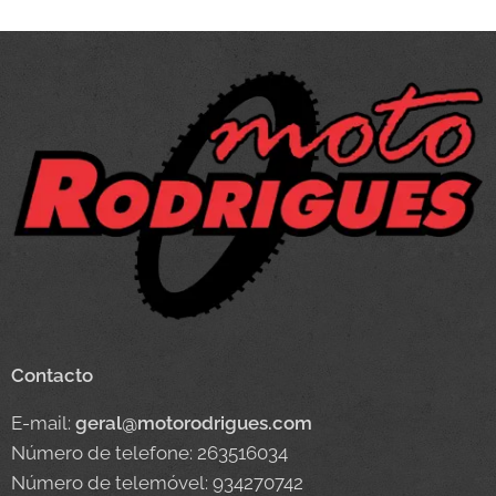
Contacto
E-mail:
geral@motorodrigues.com
Número de telefone: 263516034
Número de telemóvel: 934270742