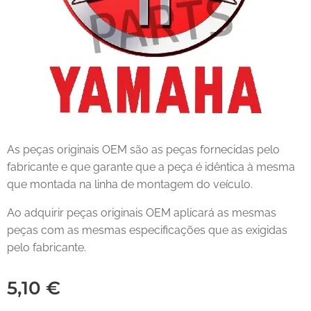
As peças originais OEM são as peças fornecidas pelo
fabricante e que garante que a peça é idêntica à mesma
que montada na linha de montagem do veículo.
Ao adquirir peças originais OEM aplicará as mesmas
peças com as mesmas especificações que as exigidas
pelo fabricante.
5,10
€