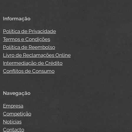
Informação
Política de Privacidade
Termos e Condições
Política de Reembolso
Livro de Reclamações Online
Intermediação de Crédito
Conflitos de Consumo
Navegação
Empresa
Competição
Notícias
Contacto