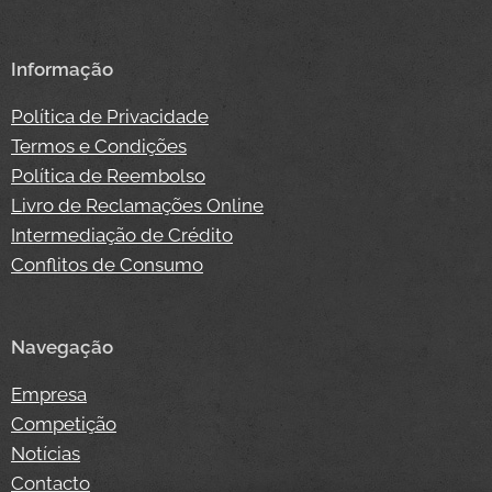
Informação
Política de Privacidade
Termos e Condições
Política de Reembolso
Livro de Reclamações Online
Intermediação de Crédito
Conflitos de Consumo
Navegação
Empresa
Competição
Notícias
Contacto