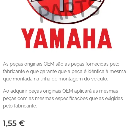
As peças originais OEM são as peças fornecidas pelo
fabricante e que garante que a peça é idêntica à mesma
que montada na linha de montagem do veículo.
Ao adquirir peças originais OEM aplicará as mesmas
peças com as mesmas especificações que as exigidas
pelo fabricante.
1,55
€