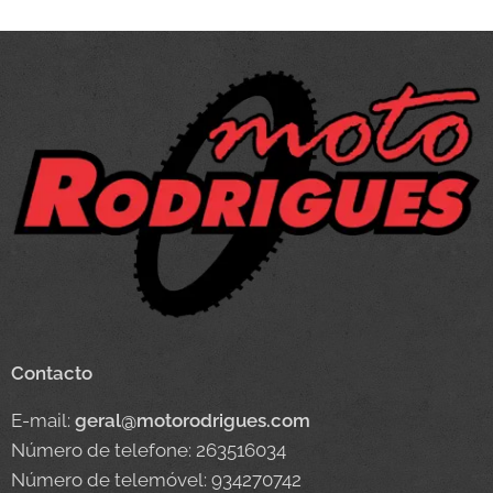
Contacto
E-mail:
geral@motorodrigues.com
Número de telefone: 263516034
Número de telemóvel: 934270742