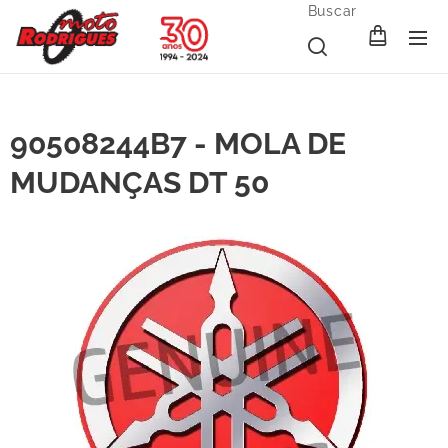
Buscar
90508244B7 - MOLA DE
MUDANÇAS DT 50