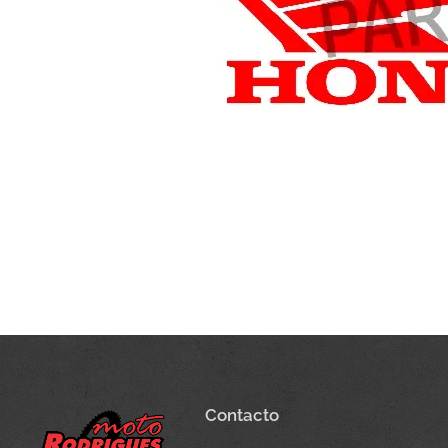
Contacto