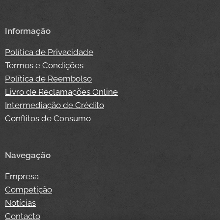
Informação
Política de Privacidade
Termos e Condições
Política de Reembolso
Livro de Reclamações Online
Intermediação de Crédito
Conflitos de Consumo
Navegação
Empresa
Competição
Notícias
Contacto