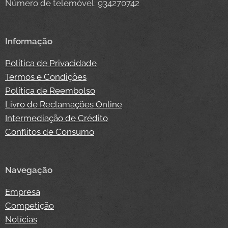
Número de telemóvel: 934270742
Informação
Política de Privacidade
Termos e Condições
Política de Reembolso
Livro de Reclamações Online
Intermediação de Crédito
Conflitos de Consumo
Navegação
Empresa
Competição
Notícias