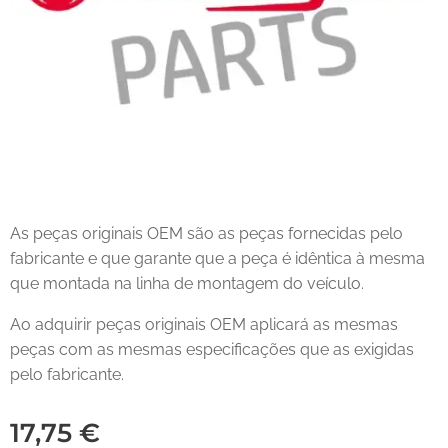
As peças originais OEM são as peças fornecidas pelo
fabricante e que garante que a peça é idêntica à mesma
que montada na linha de montagem do veículo.
Ao adquirir peças originais OEM aplicará as mesmas
peças com as mesmas especificações que as exigidas
pelo fabricante.
17,75
€