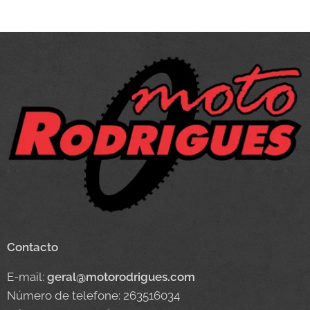
Contacto
E-mail:
geral@motorodrigues.com
Número de telefone: 263516034