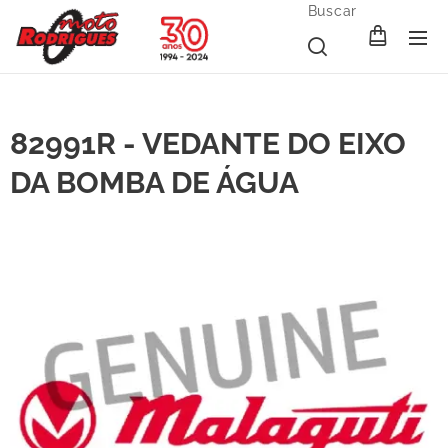
Buscar
82991R - VEDANTE DO EIXO
DA BOMBA DE ÁGUA