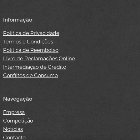
Informação
Política de Privacidade
Termos e Condições
Política de Reembolso
Livro de Reclamações Online
Intermediação de Crédito
Conflitos de Consumo
Navegação
Empresa
Competição
Notícias
Contacto