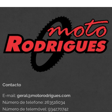
Contacto
E-mail:
geral@motorodrigues.com
Número de telefone: 263516034
Número de telemóvel: 934270742