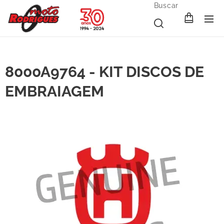
Buscar
8000A9764 - KIT DISCOS DE
EMBRAIAGEM