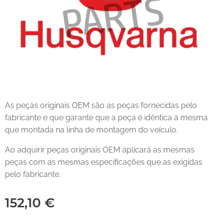
As peças originais OEM são as peças fornecidas pelo
fabricante e que garante que a peça é idêntica à mesma
que montada na linha de montagem do veículo.
Ao adquirir peças originais OEM aplicará as mesmas
peças com as mesmas especificações que as exigidas
pelo fabricante.
152,10
€