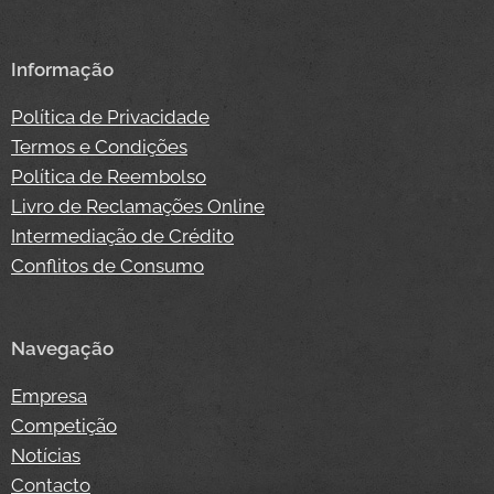
Informação
Política de Privacidade
Termos e Condições
Política de Reembolso
Livro de Reclamações Online
Intermediação de Crédito
Conflitos de Consumo
Navegação
Empresa
Competição
Notícias
Contacto