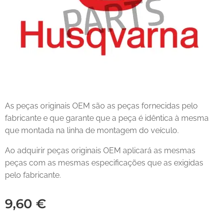
As peças originais OEM são as peças fornecidas pelo
fabricante e que garante que a peça é idêntica à mesma
que montada na linha de montagem do veículo.
Ao adquirir peças originais OEM aplicará as mesmas
peças com as mesmas especificações que as exigidas
pelo fabricante.
9,60
€