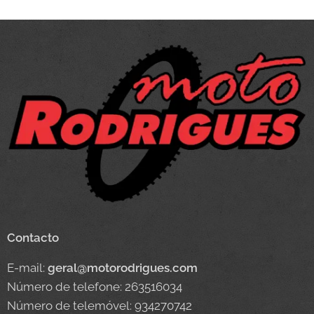
Contacto
E-mail:
geral@motorodrigues.com
Número de telefone: 263516034
Número de telemóvel: 934270742