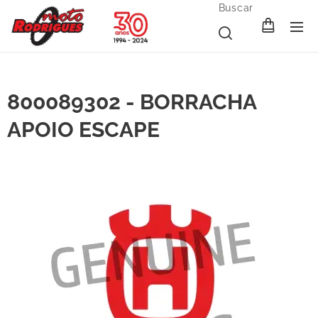
Buscar
800089302 - BORRACHA
APOIO ESCAPE