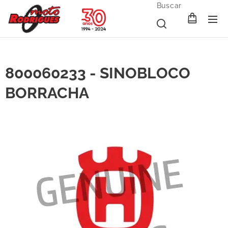
Buscar
800060233 - SINOBLOCO
BORRACHA