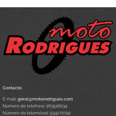
Contacto
E-mail:
geral@motorodrigues.com
Número de telefone: 263516034
Número de telemóvel: 934270742