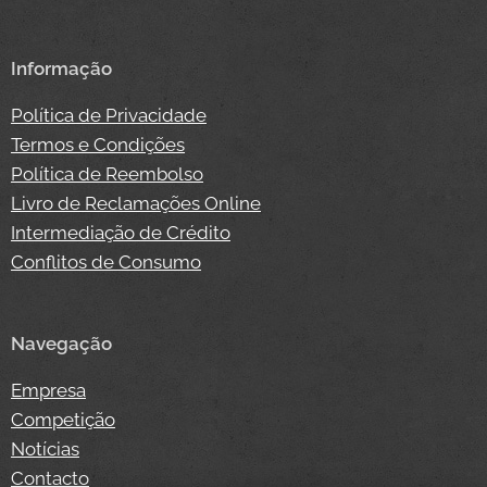
Informação
Política de Privacidade
Termos e Condições
Política de Reembolso
Livro de Reclamações Online
Intermediação de Crédito
Conflitos de Consumo
Navegação
Empresa
Competição
Notícias
Contacto