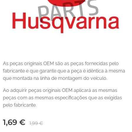
As peças originais OEM são as peças fornecidas pelo
fabricante e que garante que a peça é idêntica à mesma
que montada na linha de montagem do veículo.
Ao adquirir peças originais OEM aplicará as mesmas
peças com as mesmas especificações que as exigidas
pelo fabricante.
1,69
€
1,99
€