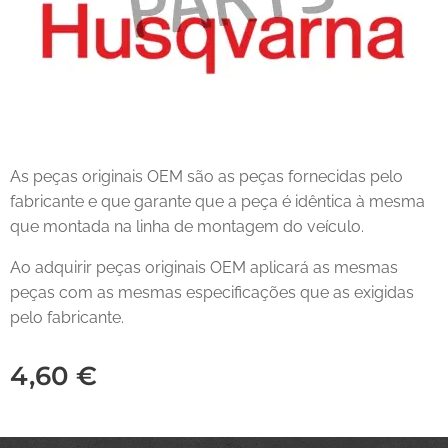
As peças originais OEM são as peças fornecidas pelo
fabricante e que garante que a peça é idêntica à mesma
que montada na linha de montagem do veículo.
Ao adquirir peças originais OEM aplicará as mesmas
peças com as mesmas especificações que as exigidas
pelo fabricante.
4,60
€