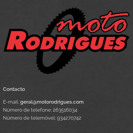
Contacto
E-mail:
geral@motorodrigues.com
Número de telefone: 263516034
Número de telemóvel: 934270742