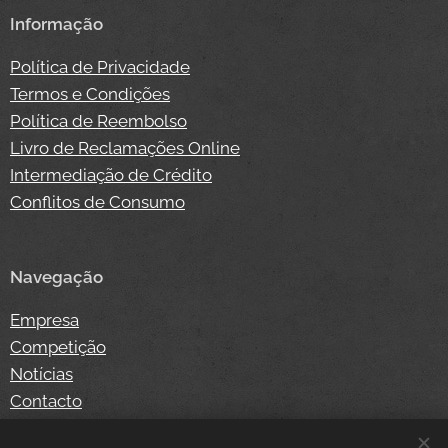
Informação
Política de Privacidade
Termos e Condições
Política de Reembolso
Livro de Reclamações Online
Intermediação de Crédito
Conflitos de Consumo
Navegação
Empresa
Competição
Notícias
Contacto
Loja Online