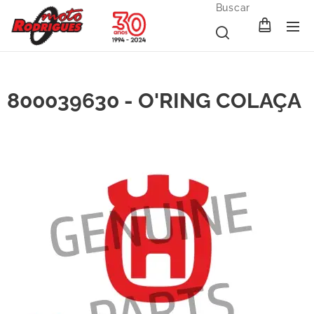
Buscar
800039630 - O'RING COLAÇA